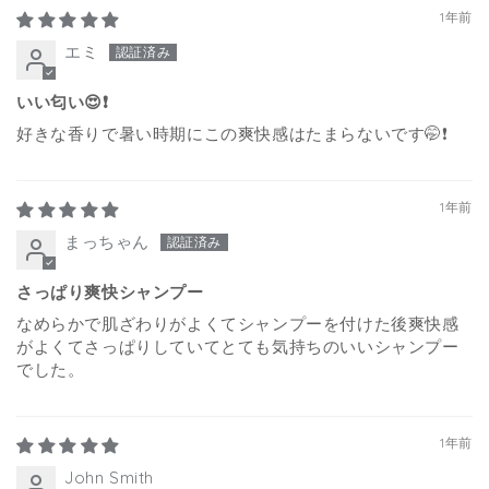
1年前
エミ
いい匂い😍❗
好きな香りで暑い時期にこの爽快感はたまらないです🤭❗
1年前
まっちゃん
さっぱり爽快シャンプー
なめらかで肌ざわりがよくてシャンプーを付けた後爽快感
がよくてさっぱりしていてとても気持ちのいいシャンプー
でした。
1年前
John Smith