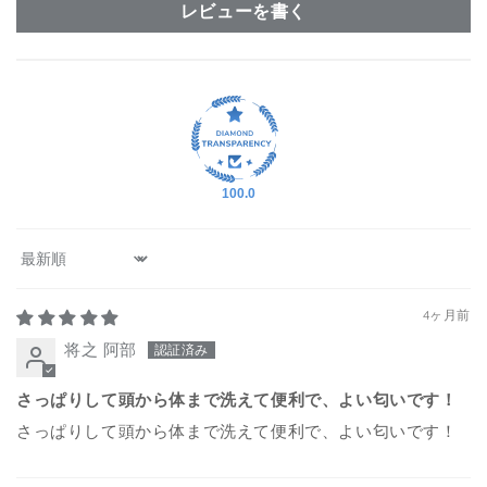
レビューを書く
100.0
Sort by
4ヶ月前
将之 阿部
さっぱりして頭から体まで洗えて便利で、よい匂いです！
さっぱりして頭から体まで洗えて便利で、よい匂いです！