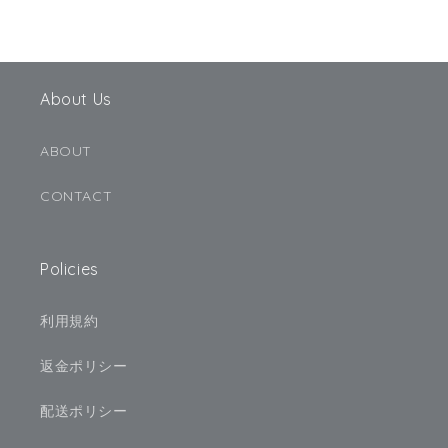
About Us
ABOUT
CONTACT
Policies
利用規約
返金ポリシー
配送ポリシー